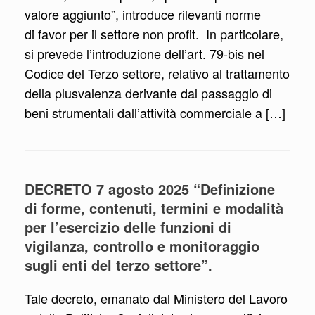
valore aggiunto”, introduce rilevanti norme
di favor per il settore non profit. In particolare,
si prevede l’introduzione dell’art. 79-bis nel
Codice del Terzo settore, relativo al trattamento
della plusvalenza derivante dal passaggio di
beni strumentali dall’attività commerciale a […]
DECRETO 7 agosto 2025 “Definizione
di forme, contenuti, termini e modalità
per l’esercizio delle funzioni di
vigilanza, controllo e monitoraggio
sugli enti del terzo settore”.
Tale decreto, emanato dal Ministero del Lavoro