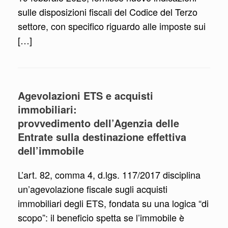
sulle disposizioni fiscali del Codice del Terzo
settore, con specifico riguardo alle imposte sui
[…]
Agevolazioni ETS e acquisti
immobiliari:
provvedimento dell’Agenzia delle
Entrate sulla destinazione effettiva
dell’immobile
L’art. 82, comma 4, d.lgs. 117/2017 disciplina
un’agevolazione fiscale sugli acquisti
immobiliari degli ETS, fondata su una logica “di
scopo”: il beneficio spetta se l’immobile è