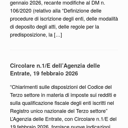
gennaio 2026, recante modifiche al DM n.
106/2020 (relativo alla “Definizione delle
procedure di iscrizione degli enti, delle modalità
di deposito degli atti, delle regole per la
predisposizione, la […]
Circolare n.1/E dell’Agenzia delle
Entrate, 19 febbraio 2026
“Chiarimenti sulle disposizioni del Codice del
Terzo settore in materia di imposte sui redditi e
sulla qualificazione fiscale degli enti iscritti nel
Registro unico nazionale del Terzo settore”
L’Agenzia delle Entrate, con Circolare n.1/E del
19 febbraio 2026, fornisce nuove indicazioni