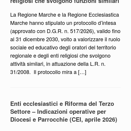
religiosi che svolgono funzioni similari
La Regione Marche e la Regione Ecclesiastica
Marche hanno stipulato un protocollo d’intesa
(approvato con D.G.R. n. 517/2026), valido fino
al 31 dicembre 2030, volto a valorizzare il ruolo
sociale ed educativo degli oratori del territorio
regionale e degli enti religiosi che svolgono
attività similari, in attuazione della L.R. n.
31/2008. Il protocollo mira a […]
Enti ecclesiastici e Riforma del Terzo
Settore – Indicazioni operative per
Diocesi e Parrocchie (CEI, aprile 2026)