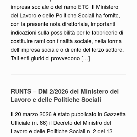
impresa sociale o del ramo ETS Il Ministero
del Lavoro e delle Politiche Sociali ha fornito,
con la presente nota direttoriale, importanti
indicazioni sulla possibilità per le fabbricerie di
costituire rami con finalità sociale, nella forma
dell’impresa sociale o di ente del terzo settore.
Tali enti giuridici provvedono […]
RUNTS – DM 2/2026 del Ministero del
Lavoro e delle Politiche Sociali
Il 20 marzo 2026 è stato pubblicato in Gazzetta
Ufficiale (n. 66) il Decreto del Ministro del
Lavoro e delle Politiche Sociali n. 2 del 13