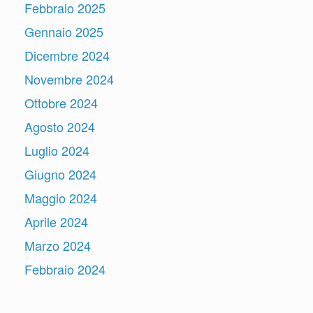
Febbraio 2025
Gennaio 2025
Dicembre 2024
Novembre 2024
Ottobre 2024
Agosto 2024
Luglio 2024
Giugno 2024
Maggio 2024
Aprile 2024
Marzo 2024
Febbraio 2024