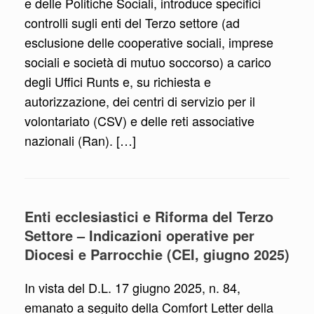
e delle Politiche Sociali, introduce specifici
controlli sugli enti del Terzo settore (ad
esclusione delle cooperative sociali, imprese
sociali e società di mutuo soccorso) a carico
degli Uffici Runts e, su richiesta e
autorizzazione, dei centri di servizio per il
volontariato (CSV) e delle reti associative
nazionali (Ran). […]
Enti ecclesiastici e Riforma del Terzo
Settore – Indicazioni operative per
Diocesi e Parrocchie (CEI, giugno 2025)
In vista del D.L. 17 giugno 2025, n. 84,
emanato a seguito della Comfort Letter della