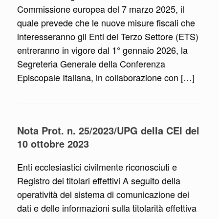
Commissione europea del 7 marzo 2025, il
quale prevede che le nuove misure fiscali che
interesseranno gli Enti del Terzo Settore (ETS)
entreranno in vigore dal 1° gennaio 2026, la
Segreteria Generale della Conferenza
Episcopale Italiana, in collaborazione con […]
Nota Prot. n. 25/2023/UPG della CEI del
10 ottobre 2023
Enti ecclesiastici civilmente riconosciuti e
Registro dei titolari effettivi A seguito della
operatività del sistema di comunicazione dei
dati e delle informazioni sulla titolarità effettiva