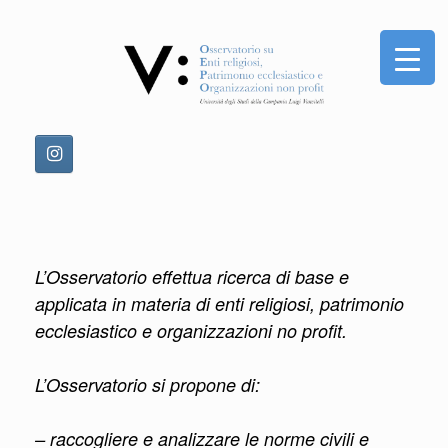
Vai
al
contenuto
L’Osservatorio effettua ricerca di base e
applicata in materia di enti religiosi, patrimonio
ecclesiastico e organizzazioni no profit.
L’Osservatorio si propone di:
– raccogliere e analizzare le norme civili e