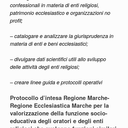
confessionali in materia di enti religiosi,
patrimonio ecclesiastico e organizzazioni no
profit;
– catalogare e analizzare la giurisprudenza in
materia di enti e beni ecclesiastici;
– divulgare dati scientifici utili allo sviluppo
delle attività degli enti religiosi;
– creare linee guida e protocolli operativi
Protocollo d’intesa Regione Marche-
Regione Ecclesiastica Marche per la
valorizzazione della funzione socio-
educativa degli oratori e degli enti