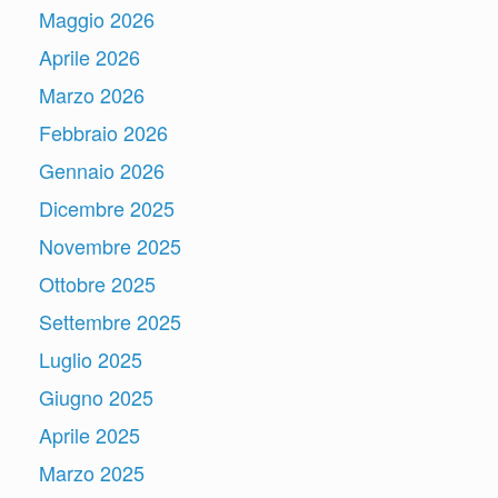
Maggio 2026
Aprile 2026
Marzo 2026
Febbraio 2026
Gennaio 2026
Dicembre 2025
Novembre 2025
Ottobre 2025
Settembre 2025
Luglio 2025
Giugno 2025
Aprile 2025
Marzo 2025