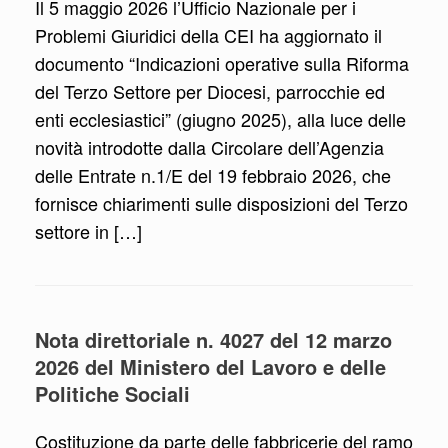
Il 5 maggio 2026 l’Ufficio Nazionale per i
Problemi Giuridici della CEI ha aggiornato il
documento “Indicazioni operative sulla Riforma
del Terzo Settore per Diocesi, parrocchie ed
enti ecclesiastici” (giugno 2025), alla luce delle
novità introdotte dalla Circolare dell’Agenzia
delle Entrate n.1/E del 19 febbraio 2026, che
fornisce chiarimenti sulle disposizioni del Terzo
settore in […]
Nota direttoriale n. 4027 del 12 marzo
2026 del Ministero del Lavoro e delle
Politiche Sociali
Costituzione da parte delle fabbricerie del ramo