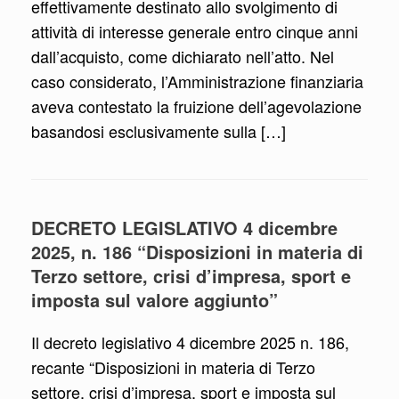
effettivamente destinato allo svolgimento di
attività di interesse generale entro cinque anni
dall’acquisto, come dichiarato nell’atto. Nel
caso considerato, l’Amministrazione finanziaria
aveva contestato la fruizione dell’agevolazione
basandosi esclusivamente sulla […]
DECRETO LEGISLATIVO 4 dicembre
2025, n. 186 “Disposizioni in materia di
Terzo settore, crisi d’impresa, sport e
imposta sul valore aggiunto”
Il decreto legislativo 4 dicembre 2025 n. 186,
recante “Disposizioni in materia di Terzo
settore, crisi d’impresa, sport e imposta sul