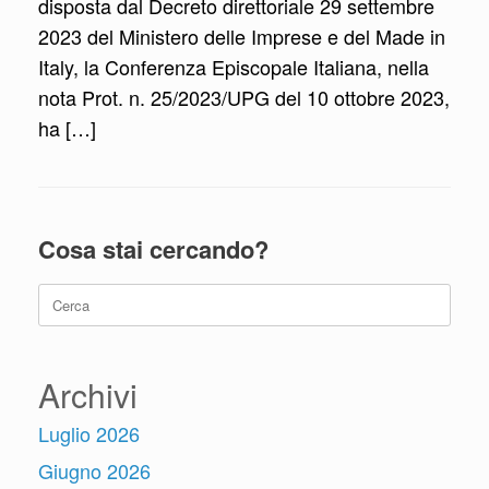
disposta dal Decreto direttoriale 29 settembre
2023 del Ministero delle Imprese e del Made in
Italy, la Conferenza Episcopale Italiana, nella
nota Prot. n. 25/2023/UPG del 10 ottobre 2023,
ha […]
Cosa stai cercando?
Ricerca
per:
Archivi
Luglio 2026
Giugno 2026