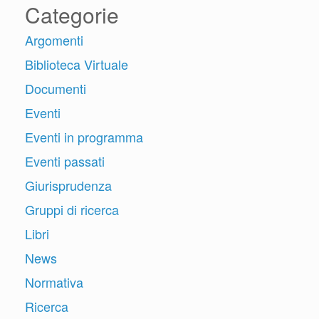
Categorie
Argomenti
Biblioteca Virtuale
Documenti
Eventi
Eventi in programma
Eventi passati
Giurisprudenza
Gruppi di ricerca
Libri
News
Normativa
Ricerca