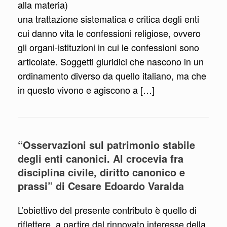
alla materia)
una trattazione sistematica e critica degli enti
cui danno vita le confessioni religiose, ovvero
gli organi-istituzioni in cui le confessioni sono
articolate. Soggetti giuridici che nascono in un
ordinamento diverso da quello italiano, ma che
in questo vivono e agiscono a […]
“Osservazioni sul patrimonio stabile
degli enti canonici. Al crocevia fra
disciplina civile, diritto canonico e
prassi” di Cesare Edoardo Varalda
L’obiettivo del presente contributo è quello di
riflettere, a partire dal rinnovato interesse della