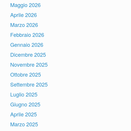
Maggio 2026
Aprile 2026
Marzo 2026
Febbraio 2026
Gennaio 2026
Dicembre 2025
Novembre 2025
Ottobre 2025
Settembre 2025
Luglio 2025
Giugno 2025
Aprile 2025
Marzo 2025