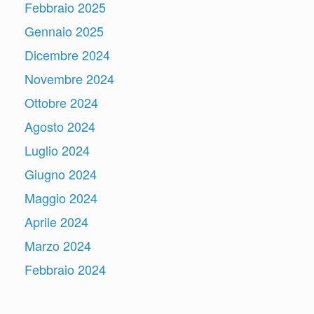
Febbraio 2025
Gennaio 2025
Dicembre 2024
Novembre 2024
Ottobre 2024
Agosto 2024
Luglio 2024
Giugno 2024
Maggio 2024
Aprile 2024
Marzo 2024
Febbraio 2024