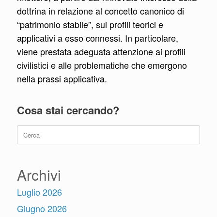
dottrina in relazione al concetto canonico di
“patrimonio stabile”, sui profili teorici e
applicativi a esso connessi. In particolare,
viene prestata adeguata attenzione ai profili
civilistici e alle problematiche che emergono
nella prassi applicativa.
Cosa stai cercando?
Ricerca
per:
Archivi
Luglio 2026
Giugno 2026