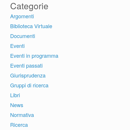
Categorie
Argomenti
Biblioteca Virtuale
Documenti
Eventi
Eventi in programma
Eventi passati
Giurisprudenza
Gruppi di ricerca
Libri
News
Normativa
Ricerca