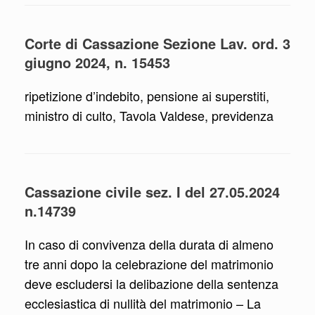
Corte di Cassazione Sezione Lav. ord. 3
giugno 2024, n. 15453
ripetizione d’indebito, pensione ai superstiti,
ministro di culto, Tavola Valdese, previdenza
Cassazione civile sez. I del 27.05.2024
n.14739
In caso di convivenza della durata di almeno
tre anni dopo la celebrazione del matrimonio
deve escludersi la delibazione della sentenza
ecclesiastica di nullità del matrimonio – La