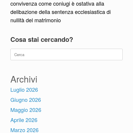
convivenza come coniugi è ostativa alla
delibazione della sentenza ecclesiastica di
nullità del matrimonio
Cosa stai cercando?
Ricerca
per:
Archivi
Luglio 2026
Giugno 2026
Maggio 2026
Aprile 2026
Marzo 2026