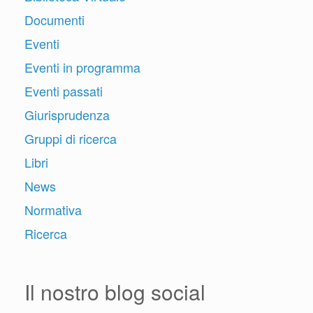
Documenti
Eventi
Eventi in programma
Eventi passati
Giurisprudenza
Gruppi di ricerca
Libri
News
Normativa
Ricerca
Il nostro blog social