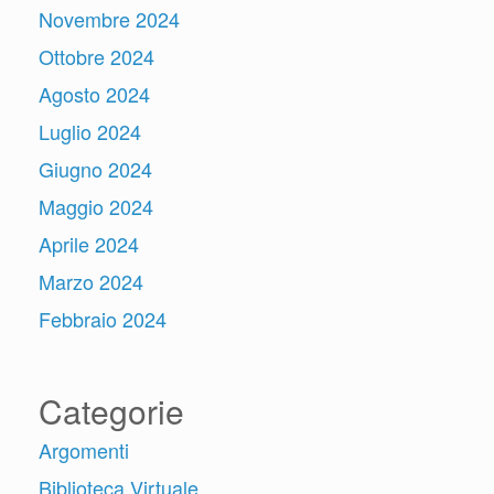
Novembre 2024
Ottobre 2024
Agosto 2024
Luglio 2024
Giugno 2024
Maggio 2024
Aprile 2024
Marzo 2024
Febbraio 2024
Categorie
Argomenti
Biblioteca Virtuale