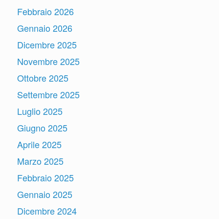
Febbraio 2026
Gennaio 2026
Dicembre 2025
Novembre 2025
Ottobre 2025
Settembre 2025
Luglio 2025
Giugno 2025
Aprile 2025
Marzo 2025
Febbraio 2025
Gennaio 2025
Dicembre 2024