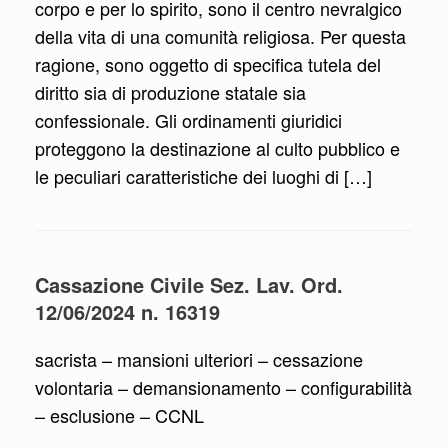
corpo e per lo spirito, sono il centro nevralgico
della vita di una comunità religiosa. Per questa
ragione, sono oggetto di specifica tutela del
diritto sia di produzione statale sia
confessionale. Gli ordinamenti giuridici
proteggono la destinazione al culto pubblico e
le peculiari caratteristiche dei luoghi di […]
Cassazione Civile Sez. Lav. Ord.
12/06/2024 n. 16319
sacrista – mansioni ulteriori – cessazione
volontaria – demansionamento – configurabilità
– esclusione – CCNL