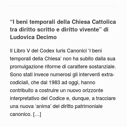
“I beni temporali della Chiesa Cattolica
tra diritto scritto e diritto vivente” di
Ludovica Decimo
Il Libro V del Codex Iuris Canonici ‘I beni
temporali della Chiesa’ non ha subito dalla sua
promulgazione riforme di carattere sostanziale.
Sono stati invece numerosi gli interventi extra-
codiciali, che dal 1983 ad oggi, hanno
contribuito a costruire un nuovo orizzonte
interpretativo del Codice e, dunque, a tracciare
una nuova ‘anima’ del diritto patrimoniale
canonico. […]