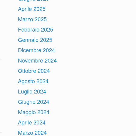
Aprile 2025
Marzo 2025
Febbraio 2025
Gennaio 2025
Dicembre 2024
Novembre 2024
Ottobre 2024
Agosto 2024
Luglio 2024
Giugno 2024
Maggio 2024
Aprile 2024
Marzo 2024