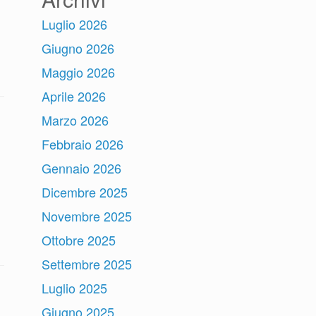
Luglio 2026
Giugno 2026
Maggio 2026
Aprile 2026
Marzo 2026
Febbraio 2026
Gennaio 2026
Dicembre 2025
Novembre 2025
Ottobre 2025
Settembre 2025
Luglio 2025
Giugno 2025