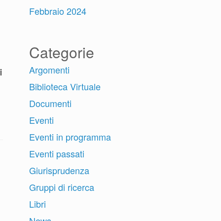
Febbraio 2024
Categorie
Argomenti
i
Biblioteca Virtuale
Documenti
Eventi
Eventi in programma
Eventi passati
Giurisprudenza
Gruppi di ricerca
Libri
News