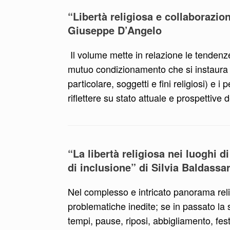
“Libertà religiosa e collaborazion
Giuseppe D’Angelo
Il volume mette in relazione le tendenze 
mutuo condizionamento che si instaura tr
particolare, soggetti e fini religiosi) e i
riflettere su stato attuale e prospettive 
“La libertà religiosa nei luoghi di
di inclusione” di Silvia Baldassa
Nel complesso e intricato panorama reli
problematiche inedite; se in passato la
tempi, pause, riposi, abbigliamento, fest