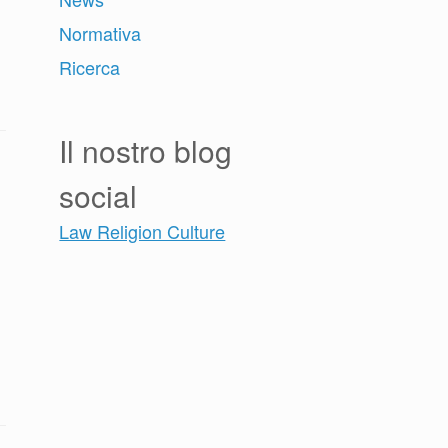
Normativa
Ricerca
Il nostro blog
social
Law Religion Culture