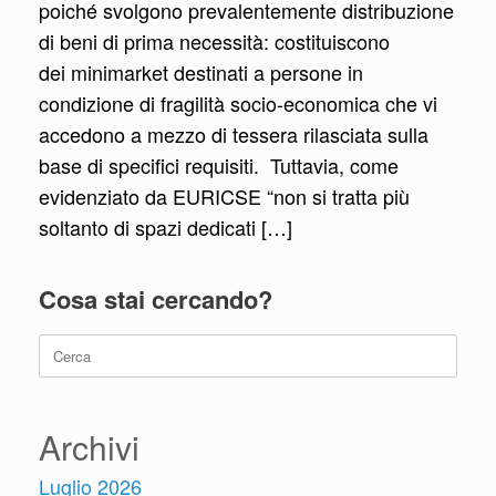
poiché svolgono prevalentemente distribuzione
di beni di prima necessità: costituiscono
dei minimarket destinati a persone in
condizione di fragilità socio-economica che vi
accedono a mezzo di tessera rilasciata sulla
base di specifici requisiti. Tuttavia, come
evidenziato da EURICSE “non si tratta più
soltanto di spazi dedicati […]
Cosa stai cercando?
Ricerca
per:
Archivi
Luglio 2026