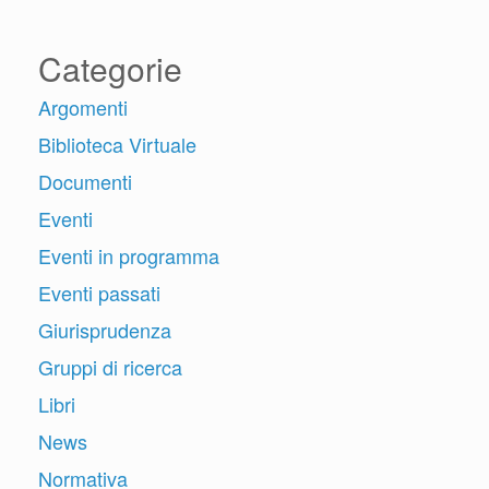
Categorie
Argomenti
Biblioteca Virtuale
Documenti
Eventi
Eventi in programma
Eventi passati
Giurisprudenza
Gruppi di ricerca
Libri
News
Normativa