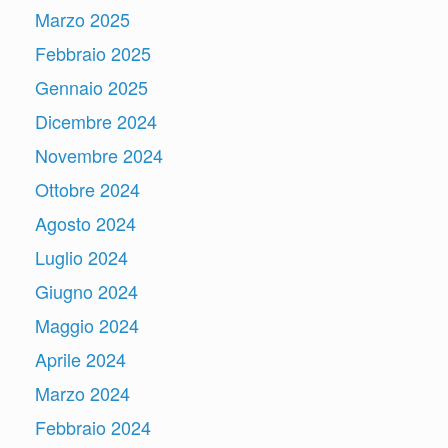
Marzo 2025
Febbraio 2025
Gennaio 2025
Dicembre 2024
Novembre 2024
Ottobre 2024
Agosto 2024
Luglio 2024
Giugno 2024
Maggio 2024
Aprile 2024
Marzo 2024
Febbraio 2024