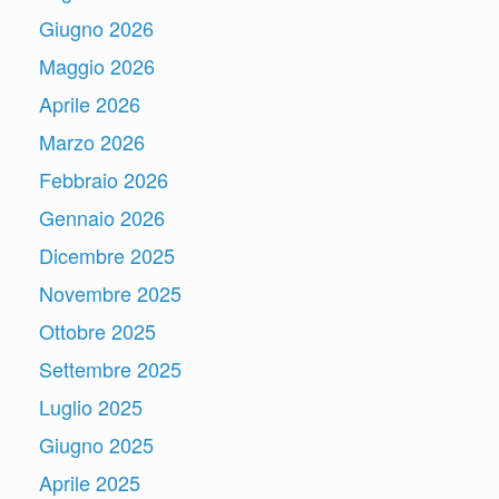
Giugno 2026
Maggio 2026
Aprile 2026
Marzo 2026
Febbraio 2026
Gennaio 2026
Dicembre 2025
Novembre 2025
Ottobre 2025
Settembre 2025
Luglio 2025
Giugno 2025
Aprile 2025