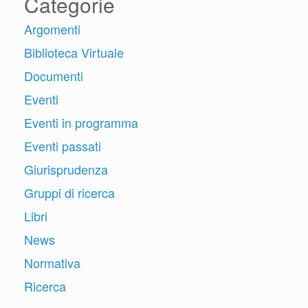
Categorie
Argomenti
Biblioteca Virtuale
Documenti
Eventi
Eventi in programma
Eventi passati
Giurisprudenza
Gruppi di ricerca
Libri
News
Normativa
Ricerca