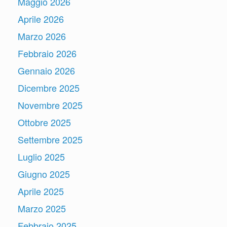
Maggio 2026
Aprile 2026
Marzo 2026
Febbraio 2026
Gennaio 2026
Dicembre 2025
Novembre 2025
Ottobre 2025
Settembre 2025
Luglio 2025
Giugno 2025
Aprile 2025
Marzo 2025
Febbraio 2025