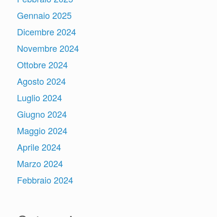
Gennaio 2025
Dicembre 2024
Novembre 2024
Ottobre 2024
Agosto 2024
Luglio 2024
Giugno 2024
Maggio 2024
Aprile 2024
Marzo 2024
Febbraio 2024