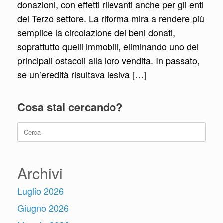
donazioni, con effetti rilevanti anche per gli enti
del Terzo settore. La riforma mira a rendere più
semplice la circolazione dei beni donati,
soprattutto quelli immobili, eliminando uno dei
principali ostacoli alla loro vendita. In passato,
se un’eredità risultava lesiva […]
Cosa stai cercando?
Ricerca
per:
Archivi
Luglio 2026
Giugno 2026