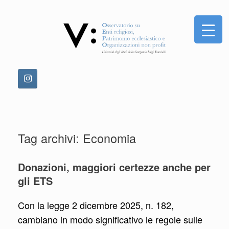
Vai
al
contenuto
Tag archivi:
Economia
Donazioni, maggiori certezze anche per
gli ETS
Con la legge 2 dicembre 2025, n. 182,
cambiano in modo significativo le regole sulle