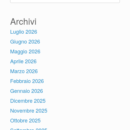
Archivi
Luglio 2026
Giugno 2026
Maggio 2026
Aprile 2026
Marzo 2026
Febbraio 2026
Gennaio 2026
Dicembre 2025
Novembre 2025
Ottobre 2025
Settembre 2025