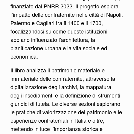
finanziato dal PNRR 2022. Il progetto esplora
l’impatto delle confraternite nelle città di Napoli,
Palermo e Cagliari tra il 1400 e il 1700,
focalizzandosi su come queste istituzioni
abbiano influenzato l’architettura, la
pianificazione urbana e la vita sociale ed
economica.
Il libro analizza il patrimonio materiale e
immateriale delle confraternite, attraverso la
digitalizzazione degli archivi, la mappatura
degli insediamenti e la definizione di strumenti
giuridici di tutela. Le diverse sezioni esplorano
le pratiche di valorizzazione del patrimonio e le
esperienze confraternali in Italia e oltre,
mettendo in luce l’importanza storica e