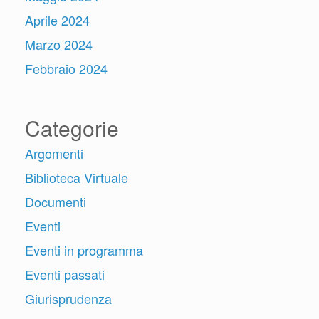
Aprile 2024
Marzo 2024
Febbraio 2024
Categorie
Argomenti
Biblioteca Virtuale
Documenti
Eventi
Eventi in programma
Eventi passati
Giurisprudenza