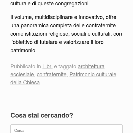
culturale di queste congregazioni.
Il volume, multidisciplinare e innovativo, offre
una panoramica completa delle confraternite
come istituzioni religiose, sociali e culturali, con
l’obiettivo di tutelare e valorizzare il loro
patrimonio.
Pubblicato in
Libri
e taggato
architettura
ecclesiale
,
confraternite
,
Patrimonio culturale
della Chiesa
.
Cosa stai cercando?
Ricerca
per: