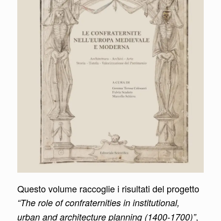
Questo volume raccoglie i risultati del progetto
“The role of confraternities in institutional,
,
urban and architecture planning (1400-1700)”