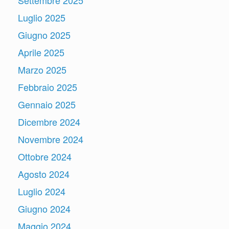
Luglio 2025
Giugno 2025
Aprile 2025
Marzo 2025
Febbraio 2025
Gennaio 2025
Dicembre 2024
Novembre 2024
Ottobre 2024
Agosto 2024
Luglio 2024
Giugno 2024
Maggio 2024