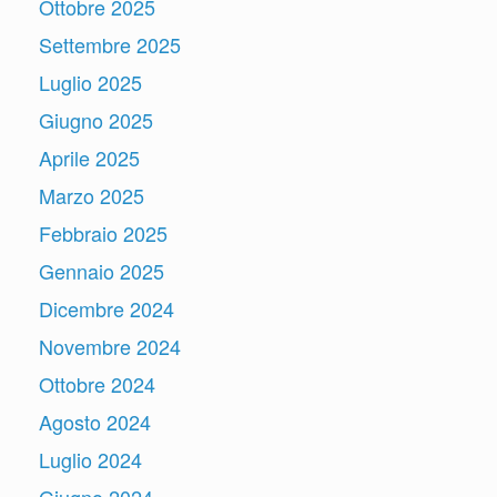
Ottobre 2025
Settembre 2025
Luglio 2025
Giugno 2025
Aprile 2025
Marzo 2025
Febbraio 2025
Gennaio 2025
Dicembre 2024
Novembre 2024
Ottobre 2024
Agosto 2024
Luglio 2024