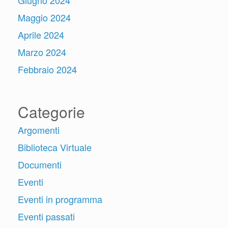
Giugno 2024
Maggio 2024
Aprile 2024
Marzo 2024
Febbraio 2024
Categorie
Argomenti
Biblioteca Virtuale
Documenti
Eventi
Eventi in programma
Eventi passati