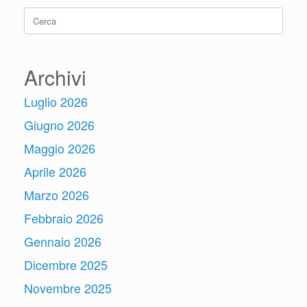
Ricerca
per:
Archivi
Luglio 2026
Giugno 2026
Maggio 2026
Aprile 2026
Marzo 2026
Febbraio 2026
Gennaio 2026
Dicembre 2025
Novembre 2025