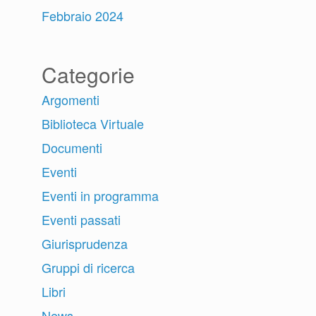
Febbraio 2024
Categorie
Argomenti
Biblioteca Virtuale
Documenti
Eventi
Eventi in programma
Eventi passati
Giurisprudenza
Gruppi di ricerca
Libri
News