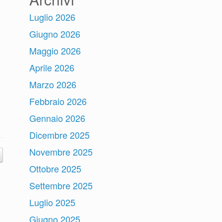
Luglio 2026
Giugno 2026
Maggio 2026
Aprile 2026
Marzo 2026
Febbraio 2026
Gennaio 2026
Dicembre 2025
Novembre 2025
Ottobre 2025
Settembre 2025
Luglio 2025
Giugno 2025