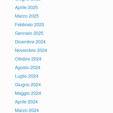
Aprile 2025
Marzo 2025
Febbraio 2025
Gennaio 2025
Dicembre 2024
Novembre 2024
Ottobre 2024
Agosto 2024
Luglio 2024
Giugno 2024
Maggio 2024
Aprile 2024
Marzo 2024