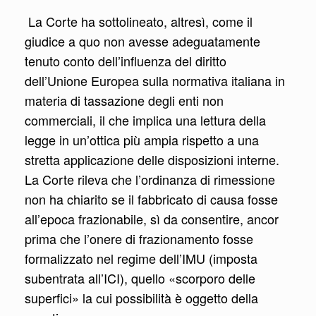
La Corte ha sottolineato, altresì, come il
giudice a quo non avesse adeguatamente
tenuto conto dell’influenza del diritto
dell’Unione Europea sulla normativa italiana in
materia di tassazione degli enti non
commerciali, il che implica una lettura della
legge in un’ottica più ampia rispetto a una
stretta applicazione delle disposizioni interne.
La Corte rileva che l’ordinanza di rimessione
non ha chiarito se il fabbricato di causa fosse
all’epoca frazionabile, sì da consentire, ancor
prima che l’onere di frazionamento fosse
formalizzato nel regime dell’IMU (imposta
subentrata all’ICI), quello «scorporo delle
superfici» la cui possibilità è oggetto della