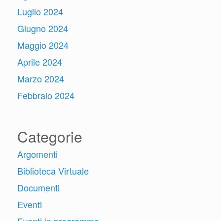
Luglio 2024
Giugno 2024
Maggio 2024
Aprile 2024
Marzo 2024
Febbraio 2024
Categorie
Argomenti
Biblioteca Virtuale
Documenti
Eventi