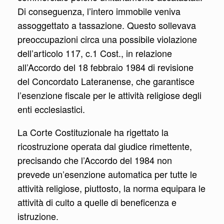
Di conseguenza, l’intero immobile veniva
assoggettato a tassazione. Questo sollevava
preoccupazioni circa una possibile violazione
dell’articolo 117, c.1 Cost., in relazione
all’Accordo del 18 febbraio 1984 di revisione
del Concordato Lateranense, che garantisce
l’esenzione fiscale per le attività religiose degli
enti ecclesiastici.
La Corte Costituzionale ha rigettato la
ricostruzione operata dal giudice rimettente,
precisando che l’Accordo del 1984 non
prevede un’esenzione automatica per tutte le
attività religiose, piuttosto, la norma equipara le
attività di culto a quelle di beneficenza e
istruzione.