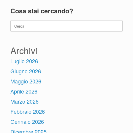
Cosa stai cercando?
Ricerca
per:
Archivi
Luglio 2026
Giugno 2026
Maggio 2026
Aprile 2026
Marzo 2026
Febbraio 2026
Gennaio 2026
Dicembre 2025