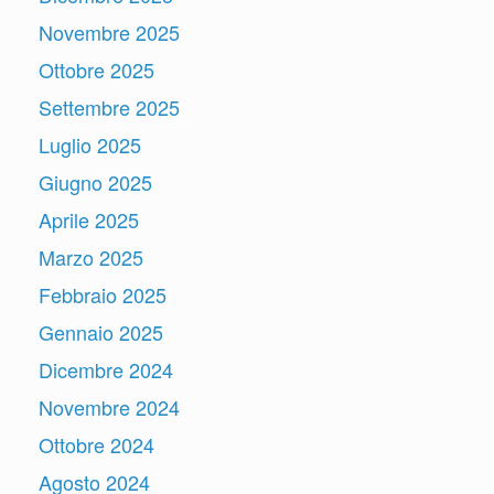
Novembre 2025
Ottobre 2025
Settembre 2025
Luglio 2025
Giugno 2025
Aprile 2025
Marzo 2025
Febbraio 2025
Gennaio 2025
Dicembre 2024
Novembre 2024
Ottobre 2024
Agosto 2024