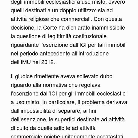
degli immobili ecclesiastici a uso misto, ovvero
quelli destinati a un doppio utilizzo: sia ad
attività religiose che commerciali. Con questa
decisione, la Corte ha dichiarato inammissibile
la questione di legittimità costituzionale
riguardante l’esenzione dall’ICI per tali immobili
nel periodo antecedente all’introduzione
dell’IMU nel 2012.
Il giudice rimettente aveva sollevato dubbi
riguardo alla normativa che regolava
l’esenzione dall’ICI per gli immobili ecclesiastici
a uso misto. In particolare, il problema derivava
dall’impossibilità di separare, ai fini
dell’esenzione, le superfici destinate ad attività
di culto da quelle adibite ad attività
commerciale poiché unitariamente accatastati.