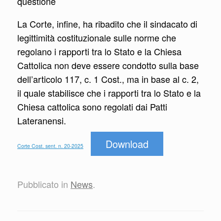
questione
La Corte, infine, ha ribadito che il sindacato di
legittimità costituzionale sulle norme che
regolano i rapporti tra lo Stato e la Chiesa
Cattolica non deve essere condotto sulla base
dell’articolo 117, c. 1 Cost., ma in base al c. 2,
il quale stabilisce che i rapporti tra lo Stato e la
Chiesa cattolica sono regolati dai Patti
Lateranensi.
Download
Corte Cost. sent. n. 20-2025
Pubblicato in
News
.