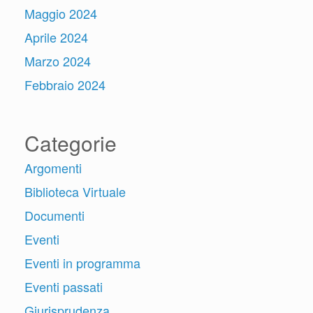
Maggio 2024
Aprile 2024
Marzo 2024
Febbraio 2024
Categorie
Argomenti
Biblioteca Virtuale
Documenti
Eventi
Eventi in programma
Eventi passati
Giurisprudenza