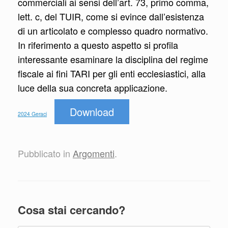
commerciali ai sensi dell’art. 73, primo comma,
lett. c, del TUIR, come si evince dall’esistenza
di un articolato e complesso quadro normativo.
In riferimento a questo aspetto si profila
interessante esaminare la disciplina del regime
fiscale ai fini TARI per gli enti ecclesiastici, alla
luce della sua concreta applicazione.
Download
2024 Geraci
Pubblicato in
Argomenti
.
Cosa stai cercando?