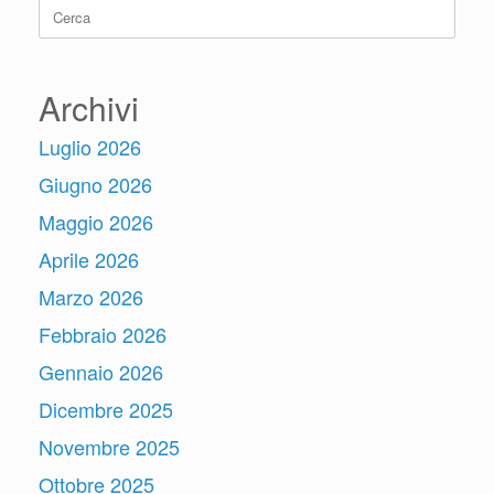
Ricerca
per:
Archivi
Luglio 2026
Giugno 2026
Maggio 2026
Aprile 2026
Marzo 2026
Febbraio 2026
Gennaio 2026
Dicembre 2025
Novembre 2025
Ottobre 2025