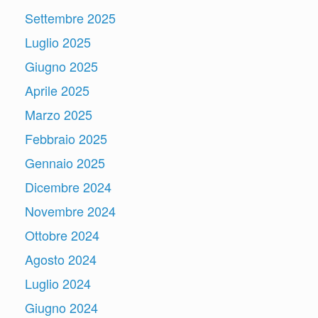
Settembre 2025
Luglio 2025
Giugno 2025
Aprile 2025
Marzo 2025
Febbraio 2025
Gennaio 2025
Dicembre 2024
Novembre 2024
Ottobre 2024
Agosto 2024
Luglio 2024
Giugno 2024