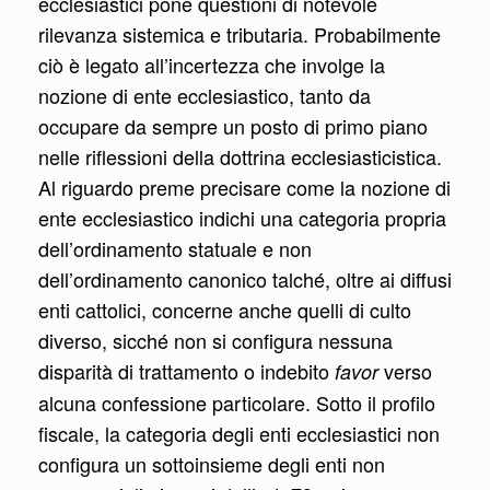
ecclesiastici pone questioni di notevole
rilevanza sistemica e tributaria. Probabilmente
ciò è legato all’incertezza che involge la
nozione di ente ecclesiastico, tanto da
occupare da sempre un posto di primo piano
nelle riflessioni della dottrina ecclesiasticistica.
Al riguardo preme precisare come la nozione di
ente ecclesiastico indichi una categoria propria
dell’ordinamento statuale e non
dell’ordinamento canonico talché, oltre ai diffusi
enti cattolici, concerne anche quelli di culto
diverso, sicché non si configura nessuna
disparità di trattamento o indebito
verso
favor
alcuna confessione particolare. Sotto il profilo
fiscale, la categoria degli enti ecclesiastici non
configura un sottoinsieme degli enti non