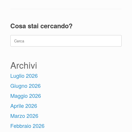
Cosa stai cercando?
Ricerca
per:
Archivi
Luglio 2026
Giugno 2026
Maggio 2026
Aprile 2026
Marzo 2026
Febbraio 2026