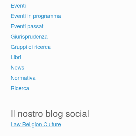
Eventi
Eventi in programma
Eventi passati
Giurisprudenza
Gruppi di ricerca
Libri
News
Normativa
Ricerca
Il nostro blog social
Law Religion Culture