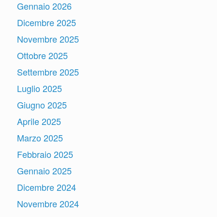
Gennaio 2026
Dicembre 2025
Novembre 2025
Ottobre 2025
Settembre 2025
Luglio 2025
Giugno 2025
Aprile 2025
Marzo 2025
Febbraio 2025
Gennaio 2025
Dicembre 2024
Novembre 2024