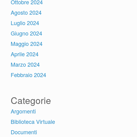
Ottobre 2024
Agosto 2024
Luglio 2024
Giugno 2024
Maggio 2024
Aprile 2024
Marzo 2024
Febbraio 2024
Categorie
Argomenti
Biblioteca Virtuale
Documenti