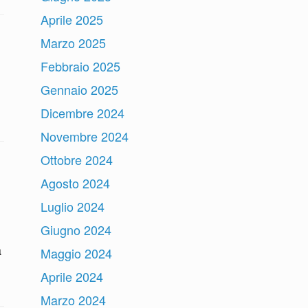
Aprile 2025
Marzo 2025
Febbraio 2025
Gennaio 2025
Dicembre 2024
Novembre 2024
Ottobre 2024
Agosto 2024
Luglio 2024
Giugno 2024
a
Maggio 2024
Aprile 2024
Marzo 2024