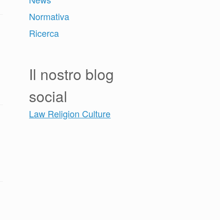
Normativa
Ricerca
Il nostro blog
social
Law Religion Culture