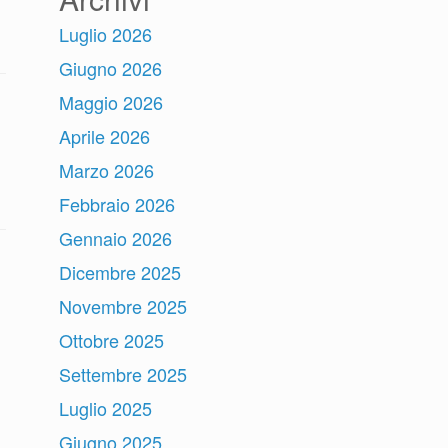
Luglio 2026
Giugno 2026
Maggio 2026
Aprile 2026
Marzo 2026
Febbraio 2026
Gennaio 2026
Dicembre 2025
Novembre 2025
Ottobre 2025
Settembre 2025
Luglio 2025
Giugno 2025