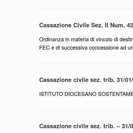
Cassazione Civile Sez. II Num. 
Ordinanza in materia di vincolo di destin
FEC e di successiva concessione ad u
Cassazione civile sez. trib. 31/01
ISTITUTO DIOCESANO SOSTENTAMENTO
Cassazione civile sez. trib. – 31/