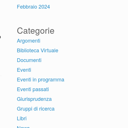
Febbraio 2024
Categorie
o
Argomenti
Biblioteca Virtuale
Documenti
Eventi
Eventi in programma
Eventi passati
Giurisprudenza
Gruppi di ricerca
Libri
News