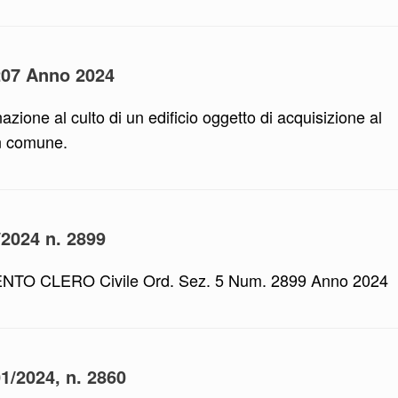
4207 Anno 2024
azione al culto di un edificio oggetto di acquisizione al
n comune.
/2024 n. 2899
 CLERO Civile Ord. Sez. 5 Num. 2899 Anno 2024
01/2024, n. 2860