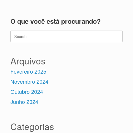
O que você está procurando?
Search
for:
Arquivos
Fevereiro 2025
Novembro 2024
Outubro 2024
Junho 2024
Categorias