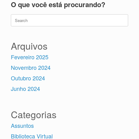
O que você está procurando?
Search
for:
Arquivos
Fevereiro 2025
Novembro 2024
Outubro 2024
Junho 2024
Categorias
Assuntos
Biblioteca Virtual